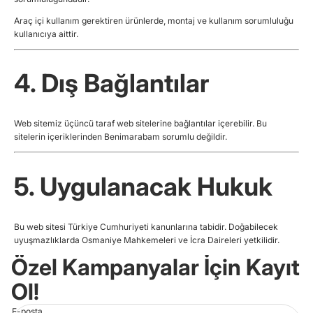
Araç içi kullanım gerektiren ürünlerde, montaj ve kullanım sorumluluğu
kullanıcıya aittir.
4. Dış Bağlantılar
Web sitemiz üçüncü taraf web sitelerine bağlantılar içerebilir. Bu
sitelerin içeriklerinden Benimarabam sorumlu değildir.
5. Uygulanacak Hukuk
Bu web sitesi Türkiye Cumhuriyeti kanunlarına tabidir. Doğabilecek
uyuşmazlıklarda Osmaniye Mahkemeleri ve İcra Daireleri yetkilidir.
Özel Kampanyalar İçin Kayıt
Ol!
E-posta